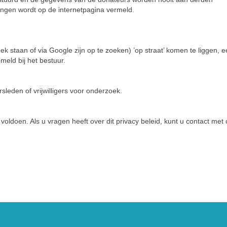
tingen wordt op de internetpagina vermeld.
 staan of via Google zijn op te zoeken) ’op straat’ komen te liggen, 
meld bij het bestuur.
eden of vrijwilligers voor onderzoek.
voldoen. Als u vragen heeft over dit privacy beleid, kunt u contact met